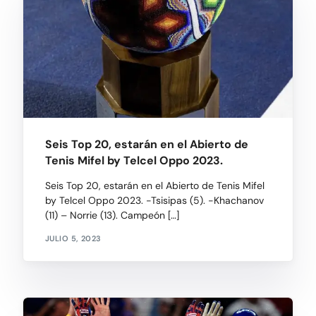
Seis Top 20, estarán en el Abierto de
Tenis Mifel by Telcel Oppo 2023.
Seis Top 20, estarán en el Abierto de Tenis Mifel
by Telcel Oppo 2023. -Tsisipas (5). -Khachanov
(11) – Norrie (13). Campeón […]
JULIO 5, 2023