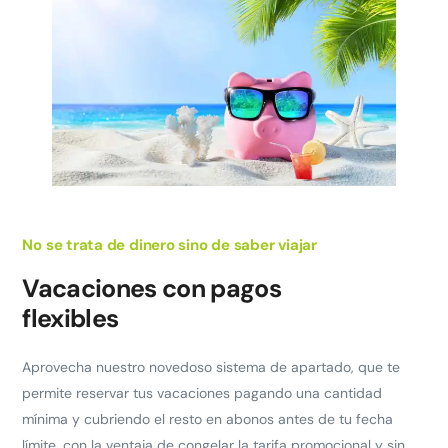
No se trata de dinero sino de saber viajar
Vacaciones con pagos
flexibles
Aprovecha nuestro novedoso sistema de apartado, que te
permite reservar tus vacaciones pagando una cantidad
mínima y cubriendo el resto en abonos antes de tu fecha
límite, con la ventaja de congelar la tarifa promocional y sin