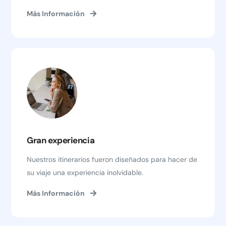
Más Información
Gran experiencia
Nuestros itinerarios fueron diseñados para hacer de
su viaje una experiencia inolvidable.
Más Información