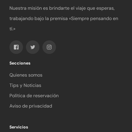
Nuestra misión es brindarte el viaje que esperas,
trabajando bajo la premisa «Siempre pensando en
tí.»
Secciones
Quienes somos
Tips y Noticias
Política de reservación
Aviso de privacidad
Servicios