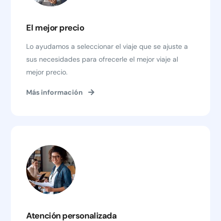
El mejor precio
Lo ayudamos a seleccionar el viaje que se ajuste a
sus necesidades para ofrecerle el mejor viaje al
mejor precio.
Más información
Atención personalizada