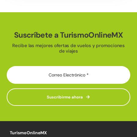
Suscríbete a TurismoOnlineMX
Recibe las mejores ofertas de vuelos y promociones
de viajes
Suscribirme ahora
TurismoOnlineMX