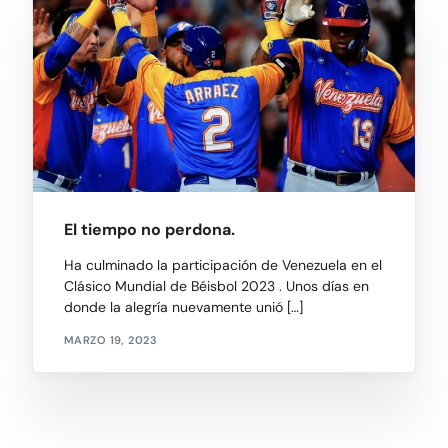
El tiempo no perdona.
Ha culminado la participación de Venezuela en el
Clásico Mundial de Béisbol 2023 . Unos días en
donde la alegría nuevamente unió […]
MARZO 19, 2023