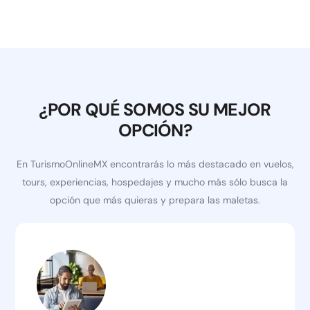
¿POR QUÉ SOMOS SU MEJOR
OPCIÓN?
En TurismoOnlineMX encontrarás lo más destacado en vuelos,
tours, experiencias, hospedajes y mucho más sólo busca la
opción que más quieras y prepara las maletas.