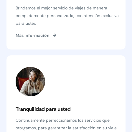
Brindamos el mejor servicio de viajes de manera
completamente personalizada, con atención exclusiva
para usted.
Más Información
Tranquilidad para usted
Continuamente perfeccionamos los servicios que
otorgamos, para garantizar la satisfacción en su viaje.