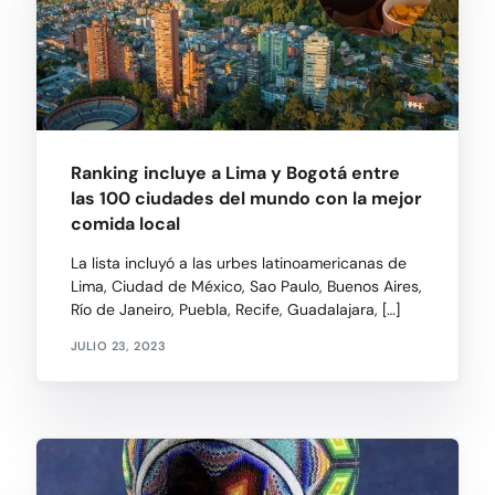
Ranking incluye a Lima y Bogotá entre
las 100 ciudades del mundo con la mejor
comida local
La lista incluyó a las urbes latinoamericanas de
Lima, Ciudad de México, Sao Paulo, Buenos Aires,
Río de Janeiro, Puebla, Recife, Guadalajara, […]
JULIO 23, 2023