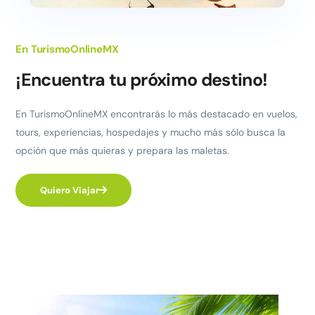
En TurismoOnlineMX
¡Encuentra tu próximo destino!
En TurismoOnlineMX encontrarás lo más destacado en vuelos,
tours, experiencias, hospedajes y mucho más sólo busca la
opción que más quieras y prepara las maletas.
Quiero Viajar