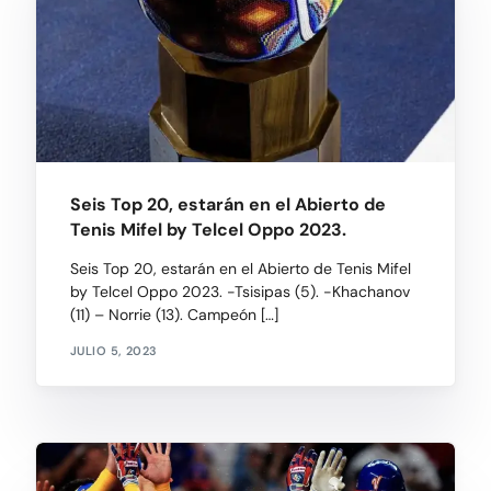
Seis Top 20, estarán en el Abierto de
Tenis Mifel by Telcel Oppo 2023.
Seis Top 20, estarán en el Abierto de Tenis Mifel
by Telcel Oppo 2023. -Tsisipas (5). -Khachanov
(11) – Norrie (13). Campeón […]
JULIO 5, 2023