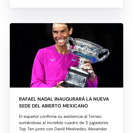
RAFAEL NADAL INAUGURARÁ LA NUEVA
SEDE DEL ABIERTO MEXICANO
El español confirma su asistencia al Torneo
sumándose al increíble cuadro de 5 jugadores
Top Ten junto con Daniil Medvedev, Alexander