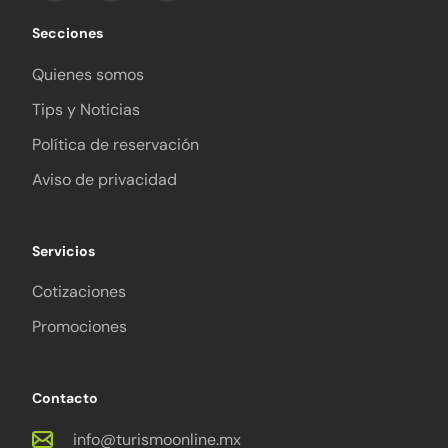
Secciones
Quienes somos
Tips y Noticias
Política de reservación
Aviso de privacidad
Servicios
Cotizaciones
Promociones
Contacto
info@turismoonline.mx