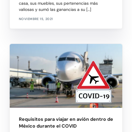
casa, sus muebles, sus pertenencias más
valiosas y sumó las ganancias a su […]
NOVIEMBRE 15, 2021
Requisitos para viajar en avión dentro de
México durante el COVID