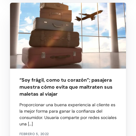
“Soy frágil, como tu corazón”; pasajera
muestra cómo evita que maltraten sus
maletas al viajar
Proporcionar una buena experiencia al cliente es
la mejor forma para ganar la confianza del
consumidor. Usuaria comparte por redes sociales
una […]
FEBRERO 5, 2022