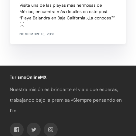
Visita una de las playas más hermosas de
México, encuentra más detalles en este post
“Playa Balandra en Baja California ¿La conoces?”,
[…]
NOVIEMBRE 13, 2021
TurismoOnlineMX
Nuestra misión es brindarte el viaje que esperas,
trabajando bajo la premisa «Siempre pensando en
tí.»