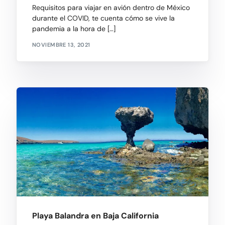
Requisitos para viajar en avión dentro de México
durante el COVID, te cuenta cómo se vive la
pandemia a la hora de […]
NOVIEMBRE 13, 2021
Playa Balandra en Baja California