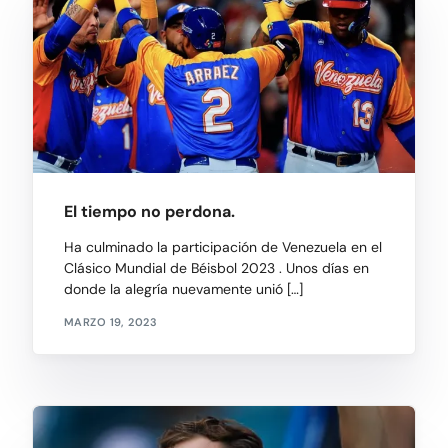
El tiempo no perdona.
Ha culminado la participación de Venezuela en el
Clásico Mundial de Béisbol 2023 . Unos días en
donde la alegría nuevamente unió […]
MARZO 19, 2023