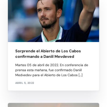
Sorprende el Abierto de Los Cabos
confirmando a Daniil Mevdeved
Martes 05 de abril de 2022. En conferencia de
prensa esta mañana, fue confirmado Daniil
Medvedev para el Abierto de Los Cabos […]
ABRIL 5, 2022