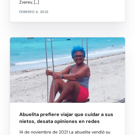
Zverev, […]
FEBRERO 4, 2022
Abuelita prefiere viajar que cuidar a sus
nietos, desata opiniones en redes
14 de noviembre de 2021 La abuelita vendió su