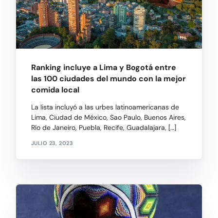
Ranking incluye a Lima y Bogotá entre
las 100 ciudades del mundo con la mejor
comida local
La lista incluyó a las urbes latinoamericanas de
Lima, Ciudad de México, Sao Paulo, Buenos Aires,
Río de Janeiro, Puebla, Recife, Guadalajara, […]
JULIO 23, 2023