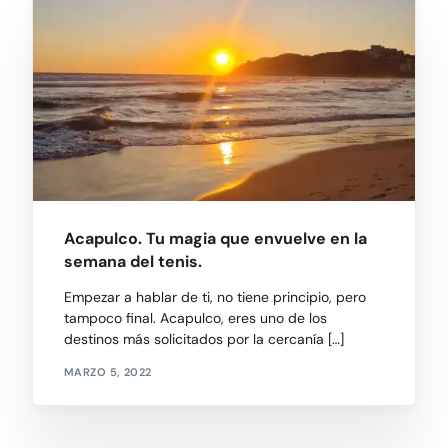
Acapulco. Tu magia que envuelve en la
semana del tenis.
Empezar a hablar de ti, no tiene principio, pero
tampoco final. Acapulco, eres uno de los
destinos más solicitados por la cercanía […]
MARZO 5, 2022